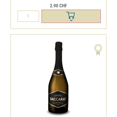
2.90
CHF