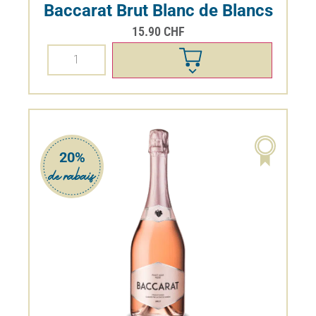
Baccarat Brut Blanc de Blancs
15.90
CHF
20%