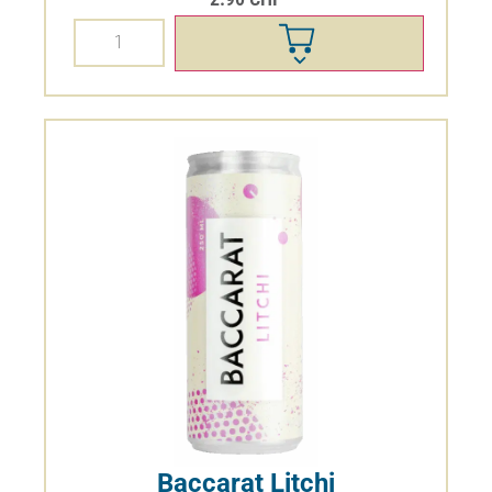
Baccarat Litchi