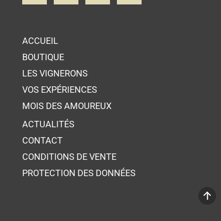
ACCUEIL
BOUTIQUE
LES VIGNERONS
VOS EXPÉRIENCES
MOIS DES AMOUREUX
ACTUALITÉS
CONTACT
CONDITIONS DE VENTE
PROTECTION DES DONNÉES
Votre panier