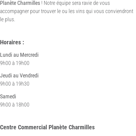
Planète Charmilles
! Notre équipe sera ravie de vous
accompagner pour trouver le ou les vins qui vous conviendront
le plus.
Horaires :
Lundi au Mercredi
9h00 à 19h00
Jeudi au Vendredi
9h00 à 19h30
Samedi
9h00 à 18h00
Centre Commercial Planète Charmilles