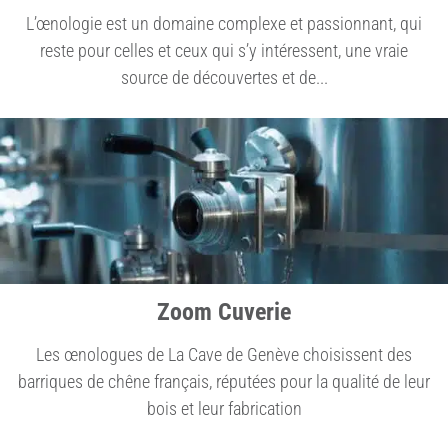
L’œnologie est un domaine complexe et passionnant, qui
reste pour celles et ceux qui s’y intéressent, une vraie
source de découvertes et de...
Zoom Cuverie
Les œnologues de La Cave de Genève choisissent des
barriques de chêne français, réputées pour la qualité de leur
bois et leur fabrication