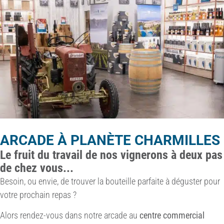
ARCADE À PLANÈTE CHARMILLES
Le fruit du travail de nos vignerons à deux pas
de chez vous...
Besoin, ou envie, de trouver la bouteille parfaite à déguster pour
votre prochain repas ?
Alors rendez-vous dans notre arcade au
centre commercial