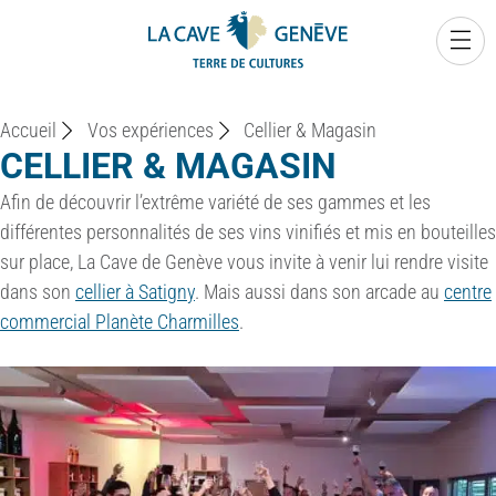
0
Accueil
Vos expériences
Cellier & Magasin
CELLIER & MAGASIN
Afin de découvrir l’extrême variété de ses gammes et les
différentes personnalités de ses vins vinifiés et mis en bouteilles
sur place, La Cave de Genève vous invite à venir lui rendre visite
dans son
cellier à Satigny
. Mais aussi dans son arcade au
centre
commercial Planète Charmilles
.