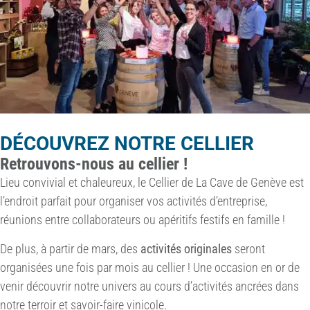
DÉCOUVREZ NOTRE CELLIER
Retrouvons-nous au cellier !
Lieu convivial et chaleureux, le Cellier de La Cave de Genève est
l’endroit parfait pour organiser vos activités d’entreprise,
réunions entre collaborateurs ou apéritifs festifs en famille !
De plus, à partir de mars, des
activités originales
seront
organisées une fois par mois au cellier ! Une occasion en or de
venir découvrir notre univers au cours d’activités ancrées dans
notre terroir et savoir-faire vinicole.