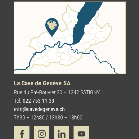
La Cave de Genève SA
Rue du Pré-Bouvier 30 – 1242 SATIGNY
Tel:
022 753 11 33
info@cavedegeneve.ch
7h30 – 12h30 / 13h30 – 18h00