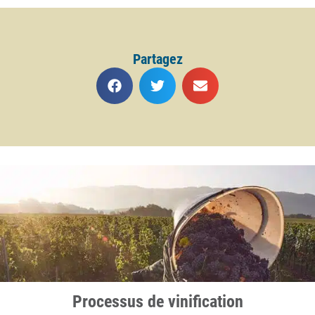
Partagez
Processus de vinification