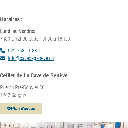
Horaires :
Lundi au Vendredi
7h30 à 12h30 et de 13h30 à 18h00
022 753 11 33
info@cavedegeneve.ch
Cellier de La Cave de Genève
Rue du Pré-Bouvier 30,
1242 Satigny
Plan d'accès