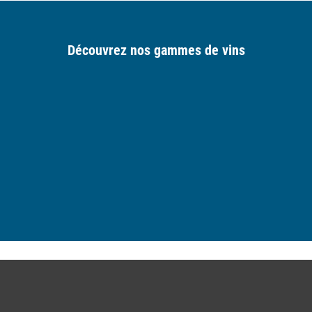
Découvrez nos gammes de vins