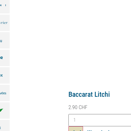
Baccarat Litchi
2.90
CHF