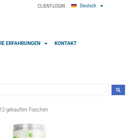
Deutsch
CLIENT-LOGIN
0
RE ERFAHRUNGEN
KONTAKT
12 gekauften Flaschen