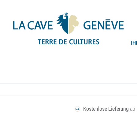
IH
Kostenlose Lieferung
ab 