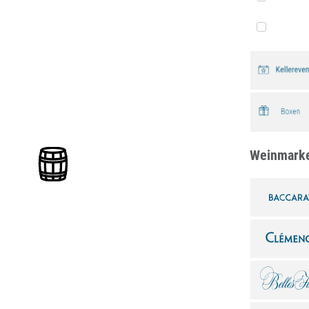
Weinmark