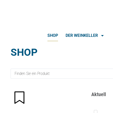
SHOP
DER WEINKELLER
SHOP
Aktuell