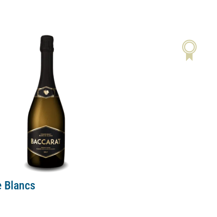
e Blancs