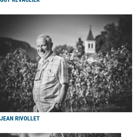
JEAN RIVOLLET