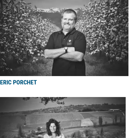
ERIC PORCHET