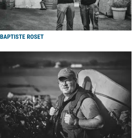
BAPTISTE ROSET