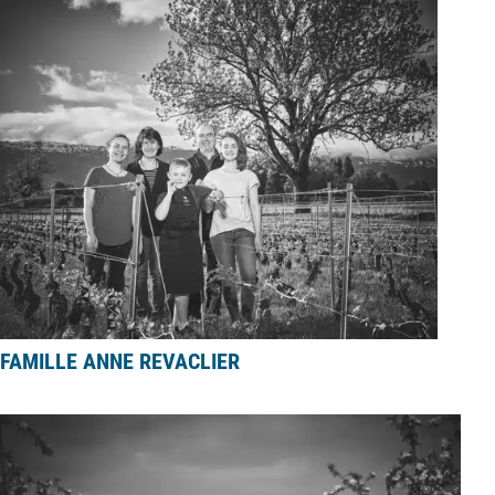
FAMILLE ANNE REVACLIER