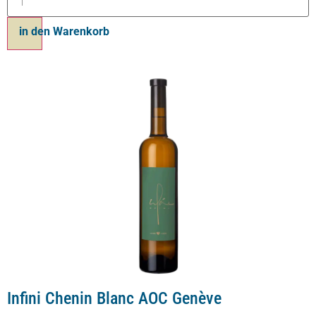
in den Warenkorb
Infini Chenin Blanc AOC Genève