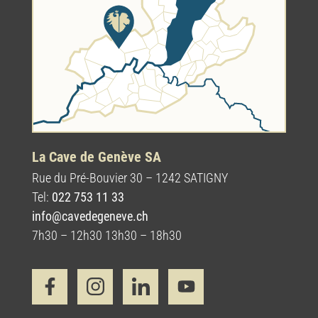
La Cave de Genève SA
Rue du Pré-Bouvier 30 – 1242 SATIGNY
Tel:
022 753 11 33
info@cavedegeneve.ch
7h30 – 12h30 13h30 – 18h30