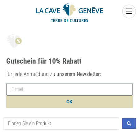
0
Gutschein für 10% Rabatt
für jede Anmeldung zu
unserem Newsletter:
OK