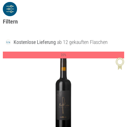
Filtern
Kostenlose Lieferung
ab 12 gekauften Flaschen
20%