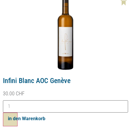
Infini Blanc AOC Genève
30.00
CHF
in den Warenkorb