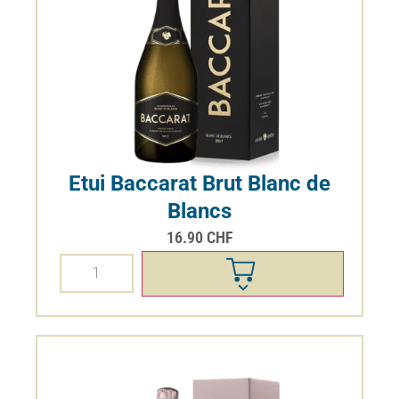
L’Instant Rosé