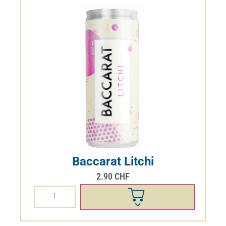
Baccarat Litchi
2.90
CHF