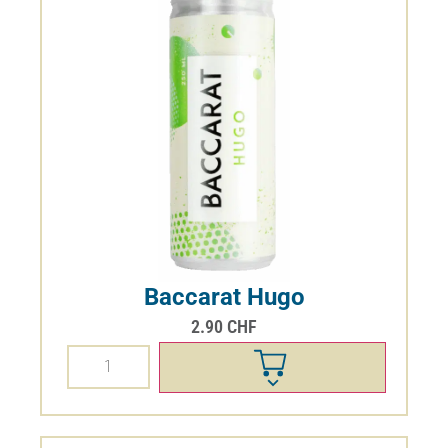
Baccarat Hugo
2.90
CHF