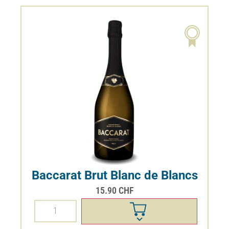
Baccarat Brut Blanc de Blancs
15.90
CHF