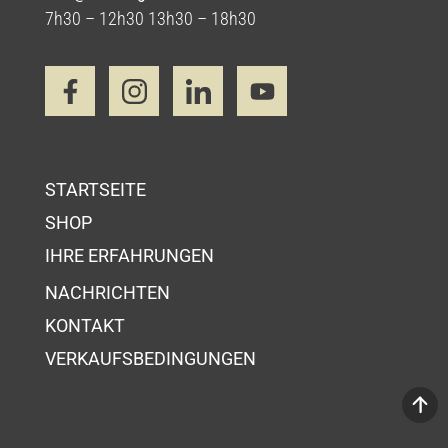
7h30 – 12h30 13h30 – 18h30
STARTSEITE
SHOP
IHRE ERFAHRUNGEN
NACHRICHTEN
KONTAKT
VERKAUFSBEDINGUNGEN
Ihr Wahrenkorb