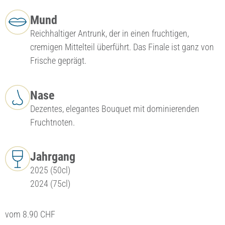
Mund
Reichhaltiger Antrunk, der in einen fruchtigen,
cremigen Mittelteil überführt. Das Finale ist ganz von
Frische geprägt.
Nase
Dezentes, elegantes Bouquet mit dominierenden
Fruchtnoten.
Jahrgang
2025 (50cl)
2024 (75cl)
vom
8.90
CHF