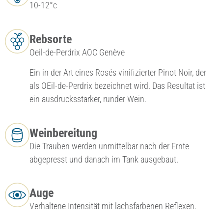
10-12°c
Rebsorte
Oeil-de-Perdrix AOC Genève
Ein in der Art eines Rosés vinifizierter Pinot Noir, der
als OEil-de-Perdrix bezeichnet wird. Das Resultat ist
ein ausdrucksstarker, runder Wein.
Weinbereitung
Die Trauben werden unmittelbar nach der Ernte
abgepresst und danach im Tank ausgebaut.
Auge
Verhaltene Intensität mit lachsfarbenen Reflexen.