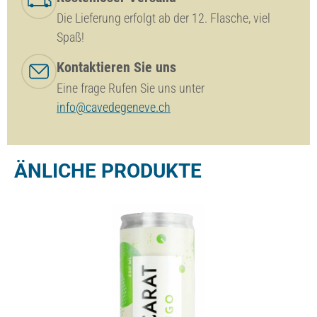
Die Lieferung erfolgt ab der 12. Flasche, viel
Spaß!
Kontaktieren Sie uns
Eine frage Rufen Sie uns unter
info@cavedegeneve.ch
ÄNLICHE PRODUKTE