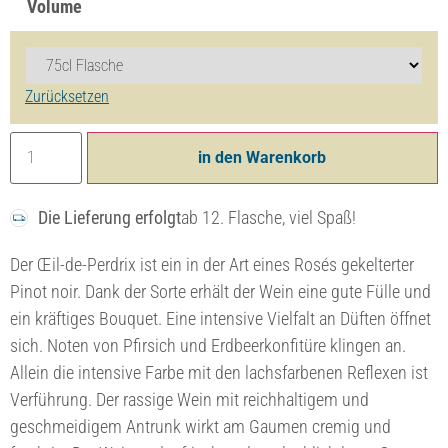
Volume
Zurücksetzen
in den Warenkorb
Die Lieferung erfolgt
ab 12. Flasche, viel Spaß!
Der Œil-de-Perdrix ist ein in der Art eines Rosés gekelterter
Pinot noir. Dank der Sorte erhält der Wein eine gute Fülle und
ein kräftiges Bouquet. Eine intensive Vielfalt an Düften öffnet
sich. Noten von Pfirsich und Erdbeerkonfitüre klingen an.
Allein die intensive Farbe mit den lachsfarbenen Reflexen ist
Verführung. Der rassige Wein mit reichhaltigem und
geschmeidigem Antrunk wirkt am Gaumen cremig und