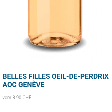
BELLES FILLES OEIL-DE-PERDRIX
AOC GENÈVE
vom
8.90
CHF