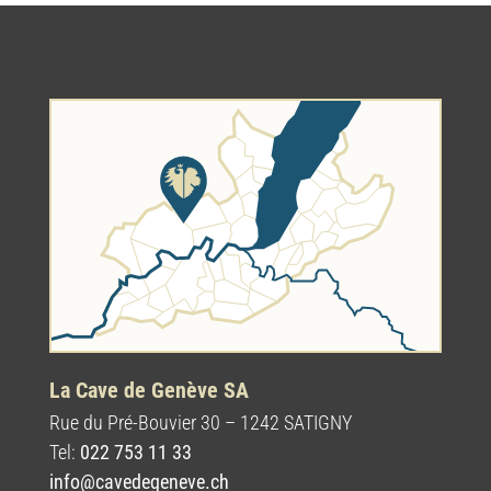
La Cave de Genève SA
Rue du Pré-Bouvier 30 – 1242 SATIGNY
Tel:
022 753 11 33
info@cavedegeneve.ch