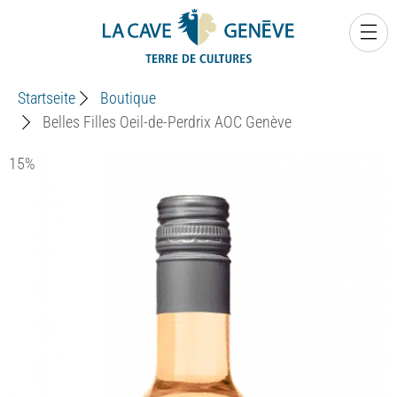
0
Startseite
Boutique
Belles Filles Oeil-de-Perdrix AOC Genève
15%