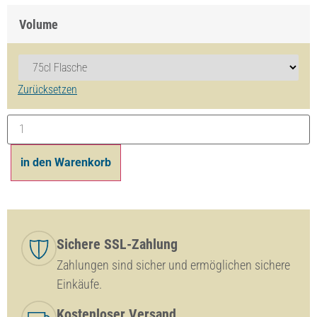
Volume
Zurücksetzen
in den Warenkorb
Sichere SSL-Zahlung
Zahlungen sind sicher und ermöglichen sichere
Einkäufe.
Kostenloser Versand