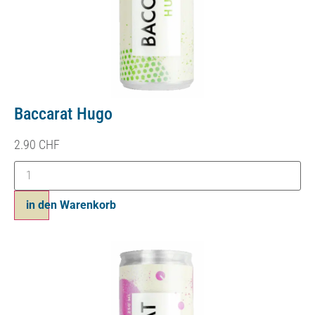
Baccarat Hugo
2.90
CHF
in den Warenkorb