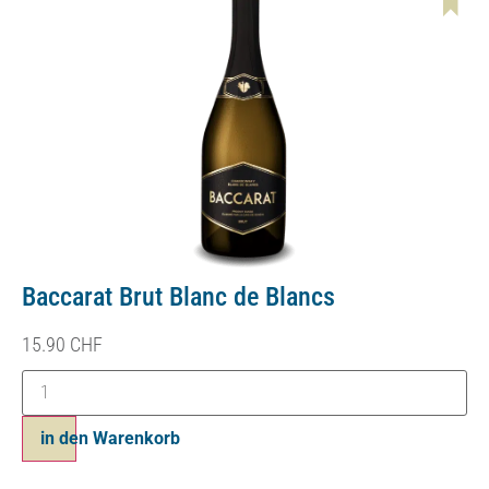
Baccarat Brut Blanc de Blancs
15.90
CHF
in den Warenkorb