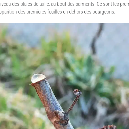
eau des plaies de taille, au bout des sarments. Ce sont les premi
’apparition des premières feuilles en dehors des bourgeons.