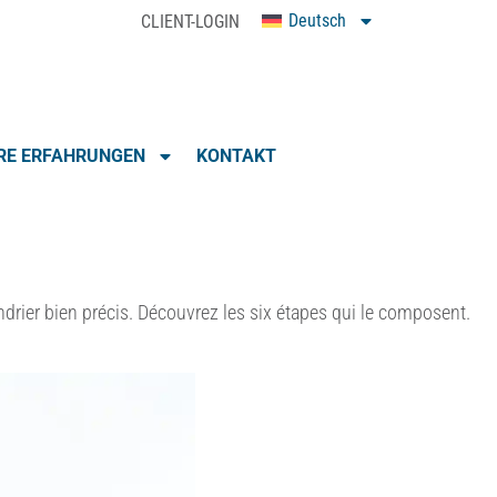
Deutsch
CLIENT-LOGIN
0
RE ERFAHRUNGEN
KONTAKT
ndrier bien précis. Découvrez les six étapes qui le composent.