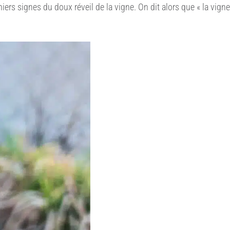
ers signes du doux réveil de la vigne. On dit alors que « la vigne