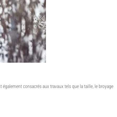
nt également consacrés aux travaux tels que la taille, le broyage