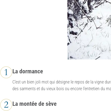
La dormance
C’est un bien joli mot qui désigne le repos de la vigne dur
des sarments et du vieux bois ou encore l’entretien du mat
La montée de sève