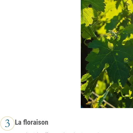
La floraison