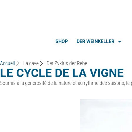
SHOP
DER WEINKELLER
Accueil
La cave
Der Zyklus der Rebe
LE CYCLE DE LA VIGNE
Soumis à la générosité de la nature et au rythme des saisons, le