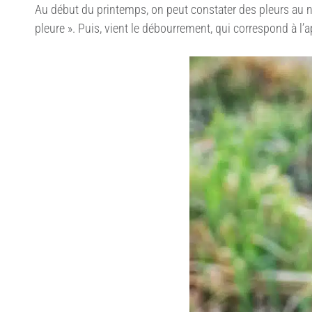
Au début du printemps, on peut constater des pleurs au niv
pleure ». Puis, vient le débourrement, qui correspond à l