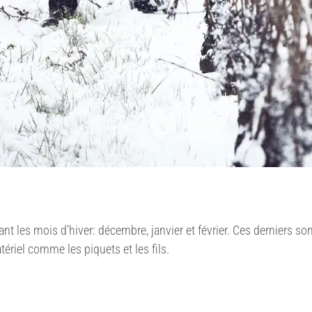
ant les mois d’hiver: décembre, janvier et février. Ces derniers so
ériel comme les piquets et les fils.