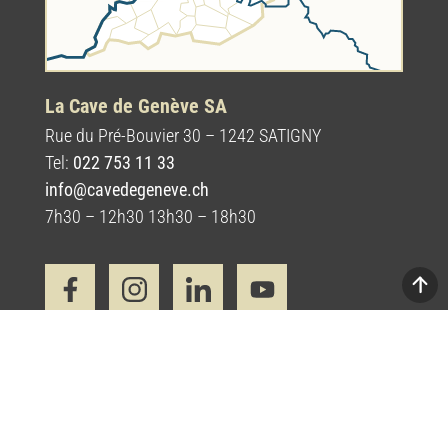
La Cave de Genève SA
Rue du Pré-Bouvier 30 – 1242 SATIGNY
Tel:
022 753 11 33
info@cavedegeneve.ch
7h30 – 12h30 13h30 – 18h30