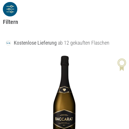
Filtern
Kostenlose Lieferung
ab 12 gekauften Flaschen