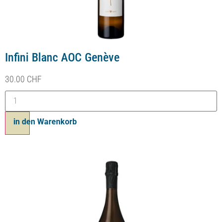
Infini Blanc AOC Genève
30.00
CHF
Ajouter au panier