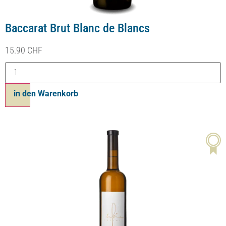
Baccarat Brut Blanc de Blancs
15.90
CHF
Ajouter au panier