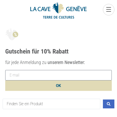
0
Gutschein für 10% Rabatt
für jede Anmeldung zu
unserem Newsletter:
OK