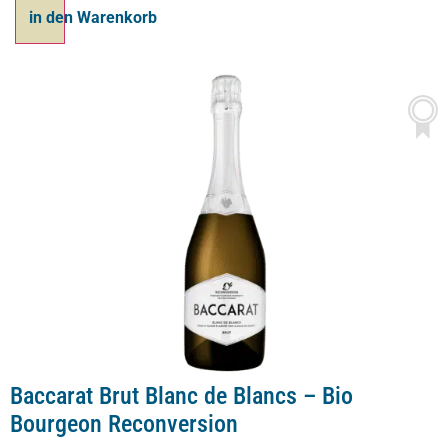
Ajouter au panier
Baccarat Brut Blanc de Blancs – Bio
Bourgeon Reconversion