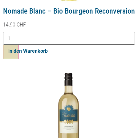
Nomade Blanc – Bio Bourgeon Reconversion
14.90
CHF
Ajouter au panier