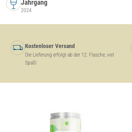
Jahrgang
2024
Kostenloser Versand
Die Lieferung erfolgt ab der 12. Flasche, viel
Spaß!