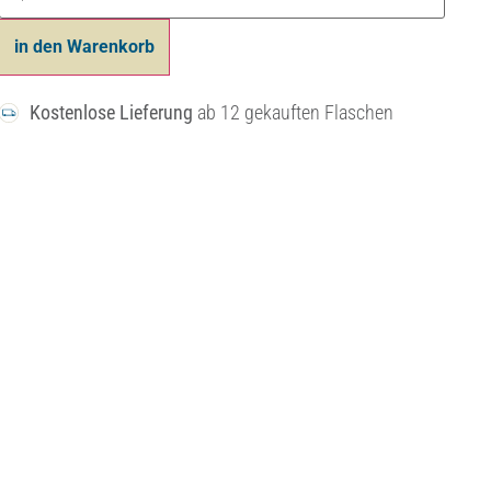
in den Warenkorb
Kostenlose Lieferung
ab 12 gekauften Flaschen