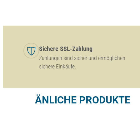
Sichere SSL-Zahlung
Zahlungen sind sicher und ermöglichen
sichere Einkäufe.
ÄNLICHE PRODUKTE