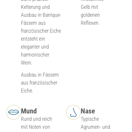
Kelterung und
Gelb mit
Ausbau in Barrique-
goldenen
Fässern aus
Reflexen.
französischer Eiche
entsteht ein
eleganter und
harmonischer
Wein.
Ausbau in Fässern
aus französischer
Eiche.
Mund
Nase
Rund und reich
Typische
mit Noten von
Agrumen- und