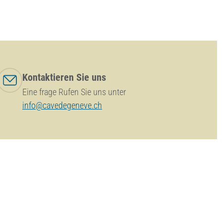
Kontaktieren Sie uns
Eine frage Rufen Sie uns unter
info@cavedegeneve.ch