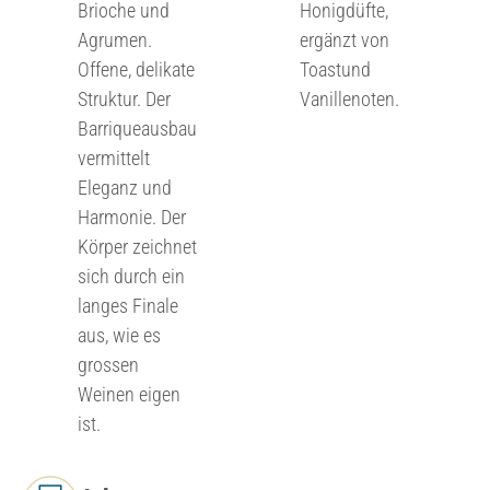
Brioche und
Honigdüfte,
Agrumen.
ergänzt von
Offene, delikate
Toastund
Struktur. Der
Vanillenoten.
Barriqueausbau
vermittelt
Eleganz und
Harmonie. Der
Körper zeichnet
sich durch ein
langes Finale
aus, wie es
grossen
Weinen eigen
ist.