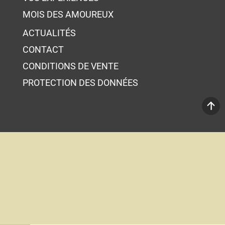
MOIS DES AMOUREUX
ACTUALITÉS
CONTACT
CONDITIONS DE VENTE
PROTECTION DES DONNÉES
Votre panier