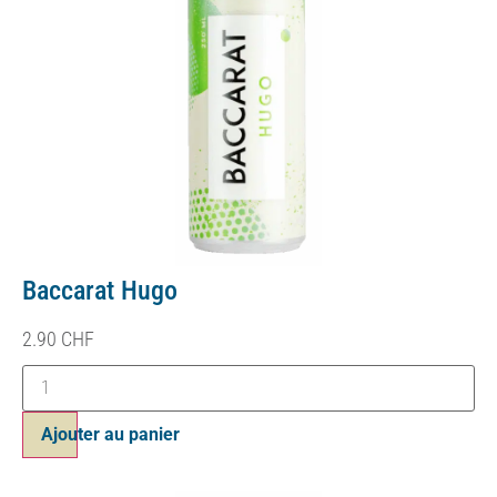
Baccarat Hugo
2.90
CHF
Ajouter au panier