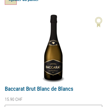
Baccarat Brut Blanc de Blancs
15.90
CHF