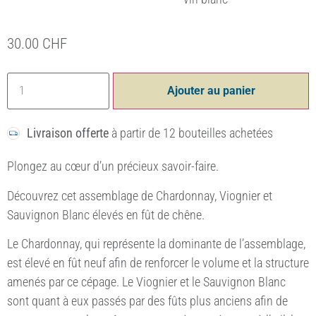
30.00
CHF
Ajouter au panier
Livraison offerte
à partir de 12 bouteilles achetées
Plongez au cœur d’un précieux savoir-faire.
Découvrez cet assemblage de Chardonnay, Viognier et
Sauvignon Blanc élevés en fût de chêne.
Le Chardonnay, qui représente la dominante de l’assemblage,
est élevé en fût neuf afin de renforcer le volume et la structure
amenés par ce cépage. Le Viognier et le Sauvignon Blanc
sont quant à eux passés par des fûts plus anciens afin de