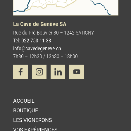
La Cave de Genève SA
Rue du Pré-Bouvier 30 – 1242 SATIGNY
Tel:
022 753 11 33
info@cavedegeneve.ch
7h30 – 12h30 / 13h30 – 18h00
ACCUEIL
BOUTIQUE
LES VIGNERONS
VOS EXPÉRIENCES