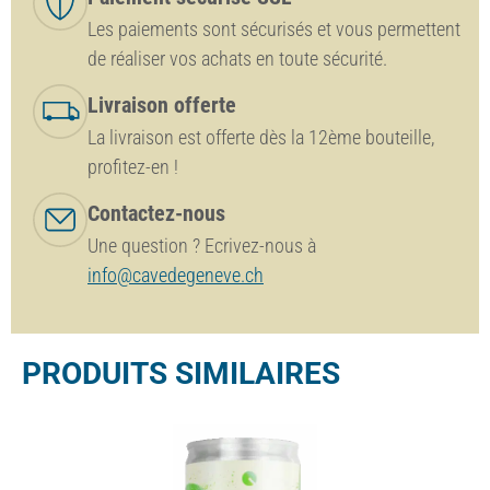
Les paiements sont sécurisés et vous permettent
de réaliser vos achats en toute sécurité.
Livraison offerte
La livraison est offerte dès la 12ème bouteille,
profitez-en !
Contactez-nous
Une question ? Ecrivez-nous à
info@cavedegeneve.ch
PRODUITS SIMILAIRES