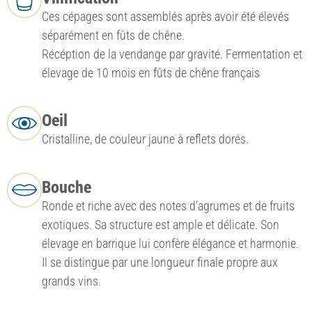
Ces cépages sont assemblés après avoir été élevés
séparément en fûts de chêne.
Récéption de la vendange par gravité. Fermentation et
élevage de 10 mois en fûts de chêne français
Oeil
Cristalline, de couleur jaune à reflets dorés.
Bouche
Ronde et riche avec des notes d’agrumes et de fruits
exotiques. Sa structure est ample et délicate. Son
élevage en barrique lui confère élégance et harmonie.
Il se distingue par une longueur finale propre aux
grands vins.