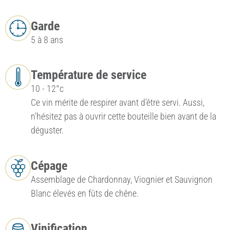
Garde
5 à 8 ans
Température de service
10 - 12°c
Ce vin mérite de respirer avant d’être servi. Aussi,
n’hésitez pas à ouvrir cette bouteille bien avant de la
déguster.
Cépage
Assemblage de Chardonnay, Viognier et Sauvignon
Blanc élevés en fûts de chêne.
Vinification