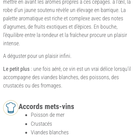
mettre en avant les arômes propres à ces cépages. à l’œil, la
robe d’un jaune soutenu révèle un élevage en barrique. La
palette aromatique est riche et complexe avec des notes
d’agrumes, de fruits exotiques et d’épices. En bouche,
l’équilibre entre la rondeur et la fraîcheur procure un plaisir
intense.
A déguster pour un plaisir infini.
Le petit plus
: une fois aéré, ce vin est un vrai délice lorsqu’il
accompagne des viandes blanches, des poissons, des
crustacés ou des fromages.
Accords mets-vins
Poisson de mer
Crustacés
Viandes blanches