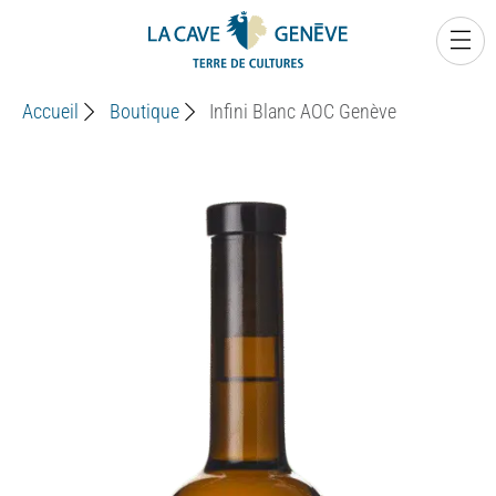
0
Accueil
Boutique
Infini Blanc AOC Genève