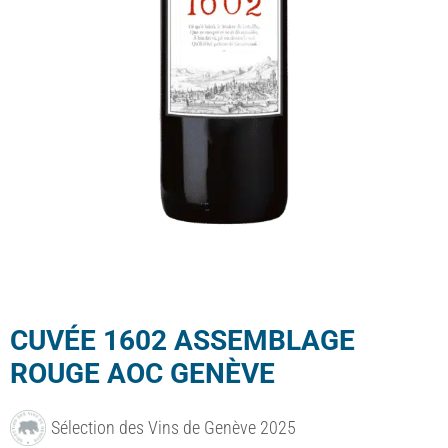
CUVÉE 1602 ASSEMBLAGE
ROUGE AOC GENÈVE
Sélection des Vins de Genève 2025