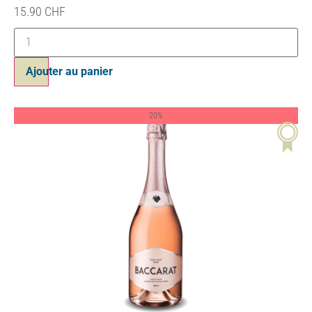
15.90
CHF
Ajouter au panier
20%