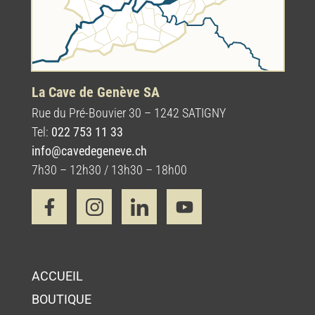
La Cave de Genève SA
Rue du Pré-Bouvier 30 – 1242 SATIGNY
Tel:
022 753 11 33
info@cavedegeneve.ch
7h30 – 12h30 / 13h30 – 18h00
ACCUEIL
BOUTIQUE