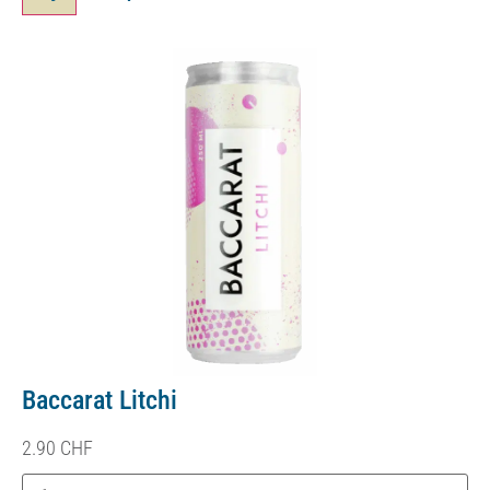
Baccarat Litchi
2.90
CHF