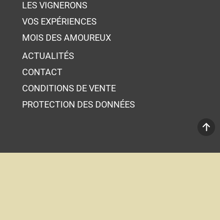
LES VIGNERONS
VOS EXPÉRIENCES
MOIS DES AMOUREUX
ACTUALITÉS
CONTACT
CONDITIONS DE VENTE
PROTECTION DES DONNÉES
Votre panier