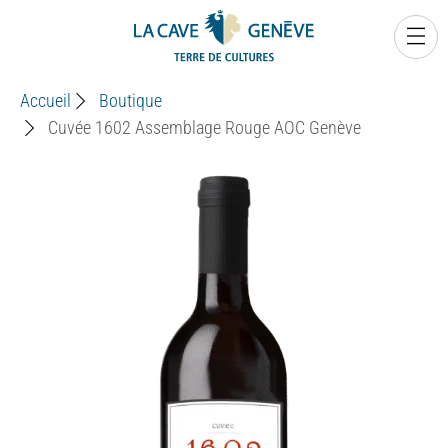
0
Accueil
Boutique
Cuvée 1602 Assemblage Rouge AOC Genève