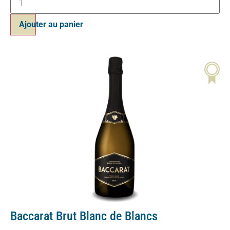
Ajouter au panier
Baccarat Brut Blanc de Blancs