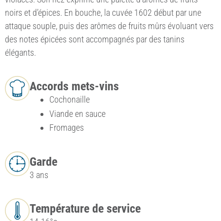
noirs et d’épices. En bouche, la cuvée 1602 début par une
attaque souple, puis des arômes de fruits mûrs évoluant vers
des notes épicées sont accompagnés par des tanins
élégants.
Accords mets-vins
Cochonaille
Viande en sauce
Fromages
Garde
3 ans
Température de service