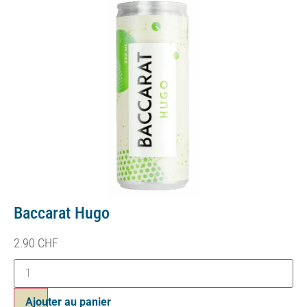
Baccarat Hugo
2.90
CHF
Ajouter au panier