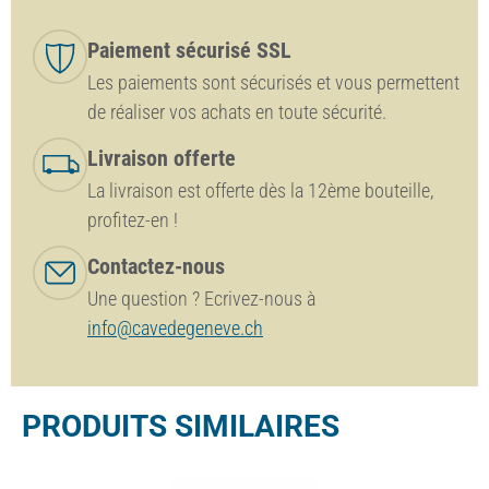
Paiement sécurisé SSL
Les paiements sont sécurisés et vous permettent
de réaliser vos achats en toute sécurité.
Livraison offerte
La livraison est offerte dès la 12ème bouteille,
profitez-en !
Contactez-nous
Une question ? Ecrivez-nous à
info@cavedegeneve.ch
PRODUITS SIMILAIRES