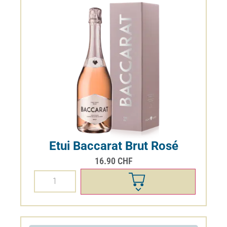
Etui Baccarat Brut Rosé
16.90
CHF