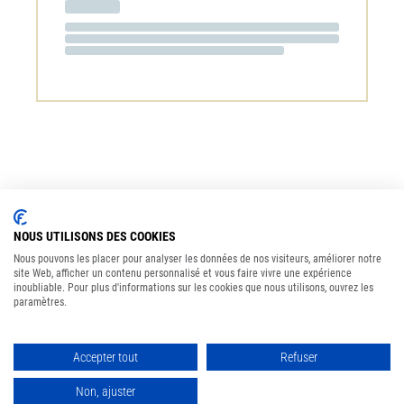
NOUS UTILISONS DES COOKIES
Nous pouvons les placer pour analyser les données de nos visiteurs, améliorer notre
site Web, afficher un contenu personnalisé et vous faire vivre une expérience
inoubliable. Pour plus d'informations sur les cookies que nous utilisons, ouvrez les
paramètres.
Accepter tout
Refuser
Non, ajuster