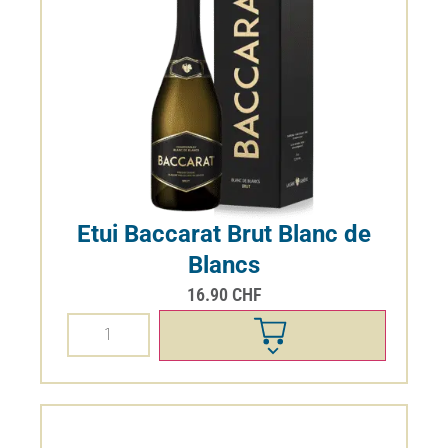
Etui Baccarat Brut Blanc de
Blancs
16.90
CHF