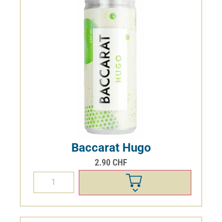
Baccarat Hugo
2.90
CHF