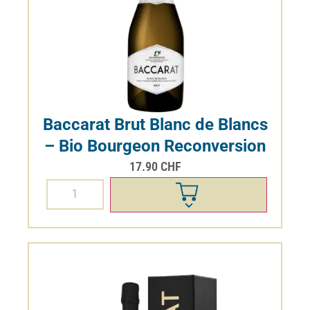
Baccarat Brut Blanc de Blancs
– Bio Bourgeon Reconversion
17.90
CHF