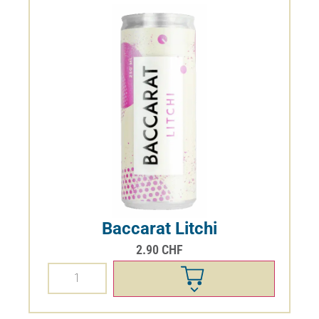
Baccarat Litchi
2.90
CHF