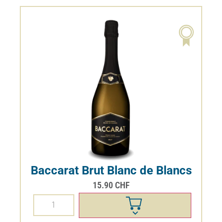
Baccarat Brut Blanc de Blancs
15.90
CHF