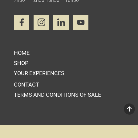
HOME
SHOP
YOUR EXPERIENCES
CONTACT
TERMS AND CONDITIONS OF SALE
Your Cart