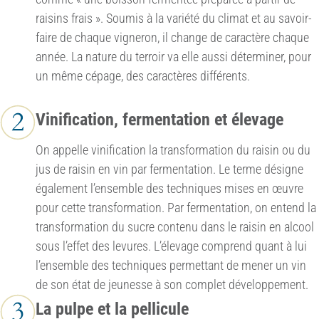
raisins frais ». Soumis à la variété du climat et au savoir-
faire de chaque vigneron, il change de caractère chaque
année. La nature du terroir va elle aussi déterminer, pour
un même cépage, des caractères différents.
Vinification, fermentation et élevage
On appelle vinification la transformation du raisin ou du
jus de raisin en vin par fermentation. Le terme désigne
également l’ensemble des techniques mises en œuvre
pour cette transformation. Par fermentation, on entend la
transformation du sucre contenu dans le raisin en alcool
sous l’effet des levures. L’élevage comprend quant à lui
l’ensemble des techniques permettant de mener un vin
de son état de jeunesse à son complet développement.
La pulpe et la pellicule