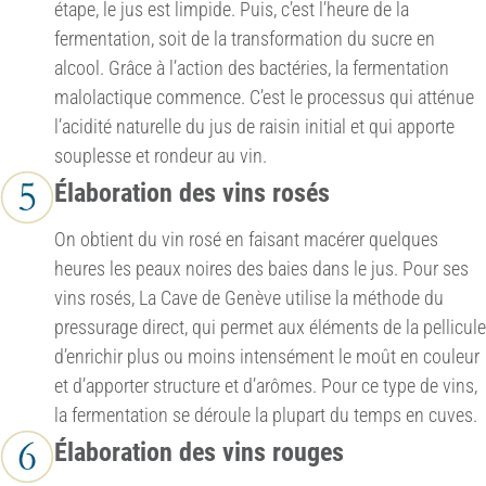
étape, le jus est limpide. Puis, c’est l’heure de la
fermentation, soit de la transformation du sucre en
alcool. Grâce à l’action des bactéries, la fermentation
malolactique commence. C’est le processus qui atténue
l’acidité naturelle du jus de raisin initial et qui apporte
souplesse et rondeur au vin.
Élaboration des vins rosés
On obtient du vin rosé en faisant macérer quelques
heures les peaux noires des baies dans le jus. Pour ses
vins rosés, La Cave de Genève utilise la méthode du
pressurage direct, qui permet aux éléments de la pellicule
d’enrichir plus ou moins intensément le moût en couleur
et d’apporter structure et d’arômes. Pour ce type de vins,
la fermentation se déroule la plupart du temps en cuves.
Élaboration des vins rouges