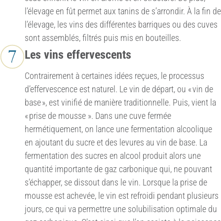
l’élevage en fût permet aux tanins de s’arrondir. À la fin de
l’élevage, les vins des différentes barriques ou des cuves
sont assemblés, filtrés puis mis en bouteilles.
Les vins effervescents
Contrairement à certaines idées reçues, le processus
d’effervescence est naturel. Le vin de départ, ou « vin de
base », est vinifié de manière traditionnelle. Puis, vient la
« prise de mousse ». Dans une cuve fermée
hermétiquement, on lance une fermentation alcoolique
en ajoutant du sucre et des levures au vin de base. La
fermentation des sucres en alcool produit alors une
quantité importante de gaz carbonique qui, ne pouvant
s’échapper, se dissout dans le vin. Lorsque la prise de
mousse est achevée, le vin est refroidi pendant plusieurs
jours, ce qui va permettre une solubilisation optimale du