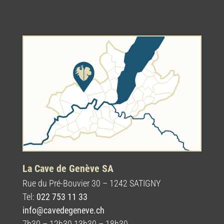
La Cave de Genève SA
Rue du Pré-Bouvier 30 – 1242 SATIGNY
Tel:
022 753 11 33
info@cavedegeneve.ch
7h30 – 12h30 13h30 – 18h30