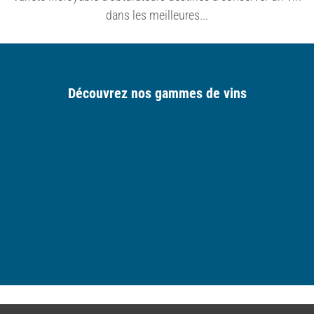
dans les meilleures...
Découvrez nos gammes de vins