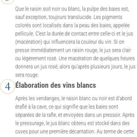
Que le raisin soit noir ou blanc, la pulpe des baies est,
sauf exception, toujours translucide. Les pigments
colorés sont localisés dans la peau des baies, appelée
pellicule. C’est la durée de contact entre celle-ci et le jus
(macération) qui influencera la couleur du vin. Si on
presse immédiatement un raisin rouge, le jus sera clair
ou légèrement rosé. Une macération de quelques heures
donnera un jus rosé, alors qu’après plusieurs jours, le jus
sera rouge.
Élaboration des vins blancs
Après les vendanges, le raisin blanc ou noir est d’abord
éraflé à la cave, ce qui signifie que les baies sont
séparées de la rafle, et envoyées dans un pressoir. Après
le pressurage, le jus blanc obtenu est stocké dans des
cuves pour une première décantation. Au terme de cette