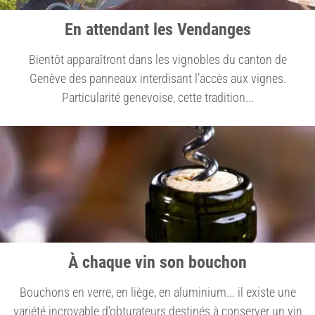
En attendant les Vendanges
Bientôt apparaîtront dans les vignobles du canton de
Genève des panneaux interdisant l’accès aux vignes.
Particularité genevoise, cette tradition...
À chaque vin son bouchon
Bouchons en verre, en liège, en aluminium... il existe une
variété incroyable d’obturateurs destinés à conserver un vin