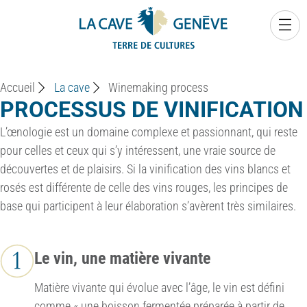
0
Accueil
La cave
Winemaking process
PROCESSUS DE VINIFICATION
L’œnologie est un domaine complexe et passionnant, qui reste
pour celles et ceux qui s’y intéressent, une vraie source de
découvertes et de plaisirs. Si la vinification des vins blancs et
rosés est différente de celle des vins rouges, les principes de
base qui participent à leur élaboration s’avèrent très similaires.
Le vin, une matière vivante
Matière vivante qui évolue avec l’âge, le vin est défini
comme « une boisson fermentée préparée à partir de