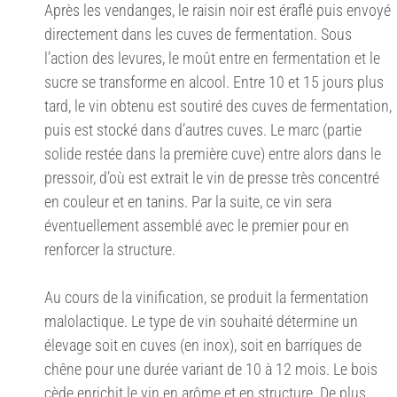
Après les vendanges, le raisin noir est éraflé puis envoyé
directement dans les cuves de fermentation. Sous
l’action des levures, le moût entre en fermentation et le
sucre se transforme en alcool. Entre 10 et 15 jours plus
tard, le vin obtenu est soutiré des cuves de fermentation,
puis est stocké dans d’autres cuves. Le marc (partie
solide restée dans la première cuve) entre alors dans le
pressoir, d’où est extrait le vin de presse très concentré
en couleur et en tanins. Par la suite, ce vin sera
éventuellement assemblé avec le premier pour en
renforcer la structure.
Au cours de la vinification, se produit la fermentation
malolactique. Le type de vin souhaité détermine un
élevage soit en cuves (en inox), soit en barriques de
chêne pour une durée variant de 10 à 12 mois. Le bois
cède enrichit le vin en arôme et en structure. De plus,