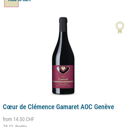
Effacer
Ajouter au panier