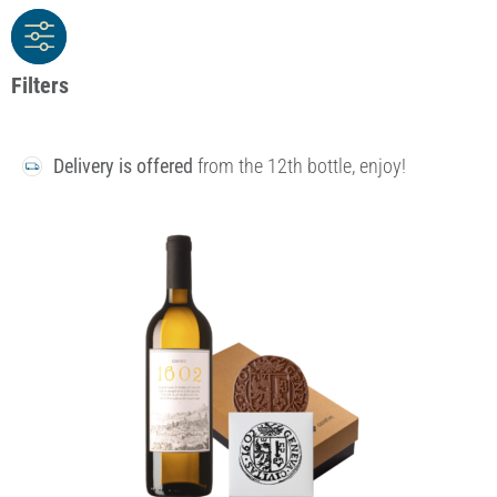
Filters
Delivery is offered
from the 12th bottle, enjoy!