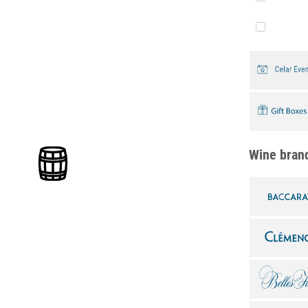
Wine bran