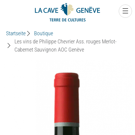
0
Startseite
Boutique
Les vins de Philippe Chevrier Ass. rouges Merlot-
Cabernet Sauvignon AOC Genève