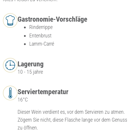
Gastronomie-Vorschläge
Rinderrippe
Entenbrust
Lamm-Carré
Lagerung
10 - 15 jahre
Serviertemperatur
16°C
Dieser Wein verdient es, vor dem Servieren zu atmen.
Zögern Sie nicht, diese Flasche lange vor dem Genuss
zu öffnen.