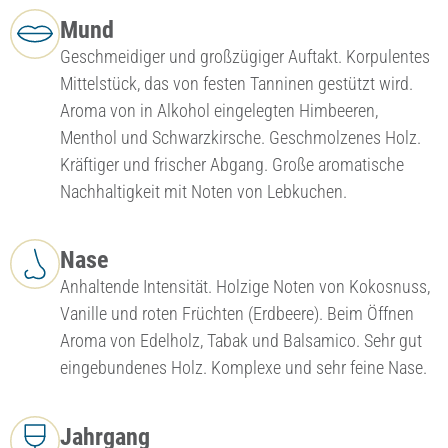
Mund
Geschmeidiger und großzügiger Auftakt. Korpulentes
Mittelstück, das von festen Tanninen gestützt wird.
Aroma von in Alkohol eingelegten Himbeeren,
Menthol und Schwarzkirsche. Geschmolzenes Holz.
Kräftiger und frischer Abgang. Große aromatische
Nachhaltigkeit mit Noten von Lebkuchen.
Nase
Anhaltende Intensität. Holzige Noten von Kokosnuss,
Vanille und roten Früchten (Erdbeere). Beim Öffnen
Aroma von Edelholz, Tabak und Balsamico. Sehr gut
eingebundenes Holz. Komplexe und sehr feine Nase.
Jahrgang