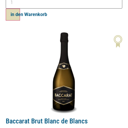
in den Warenkorb
Baccarat Brut Blanc de Blancs