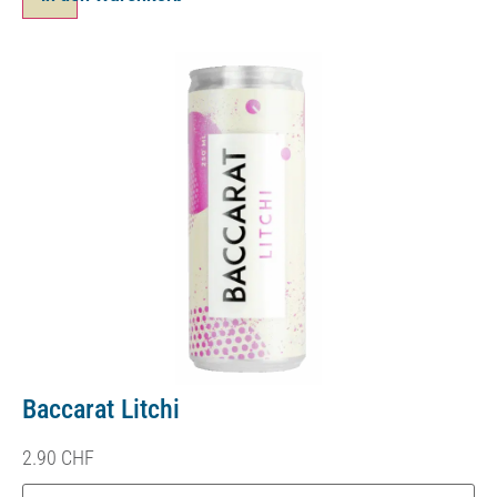
Baccarat Litchi
2.90
CHF