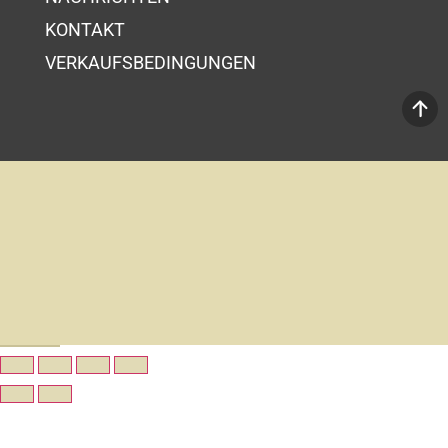
KONTAKT
VERKAUFSBEDINGUNGEN
Ihr Wahrenkorb