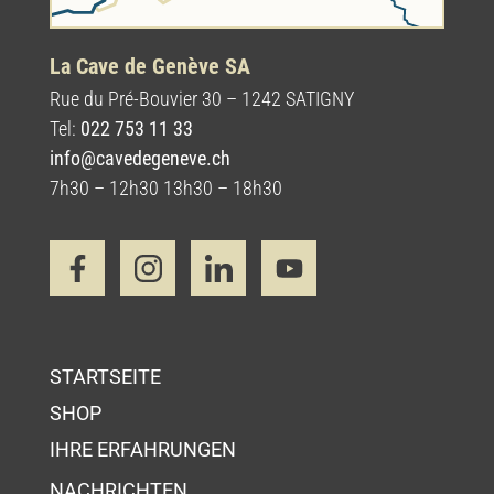
La Cave de Genève SA
Rue du Pré-Bouvier 30 – 1242 SATIGNY
Tel:
022 753 11 33
info@cavedegeneve.ch
7h30 – 12h30 13h30 – 18h30
STARTSEITE
SHOP
IHRE ERFAHRUNGEN
NACHRICHTEN