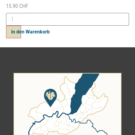
15.90
CHF
in den Warenkorb