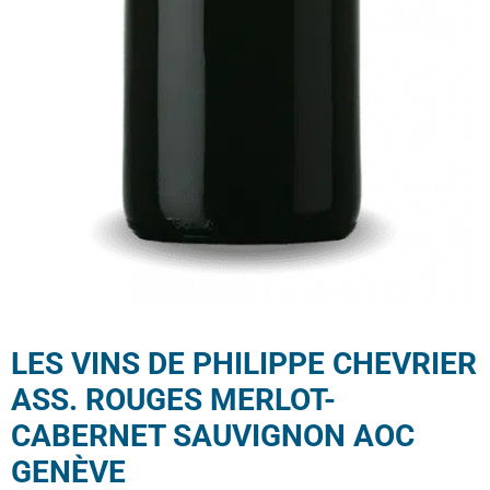
LES VINS DE PHILIPPE CHEVRIER
ASS. ROUGES MERLOT-
CABERNET SAUVIGNON AOC
GENÈVE