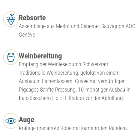
Rebsorte
Assemblage aus Merlot und Cabernet Sauvignon AOC
Genève
Weinbereitung
Empfang der Weinlese durch Schwerkraft.
Traditionelle Weinbereitung, gefolgt von einem
Ausbau in Eichenfässern. Cuvée mit vernünftigen
Pigeages Sanfte Pressung. 10-monatiger Ausbau in
französischem Holz. Filtration vor der Abfüllung.
Auge
Kräftige granatrote Robe mit karminroten Rändern.