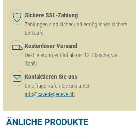
Sichere SSL-Zahlung
Zahlungen sind sicher und ermöglichen sichere
Einkäufe.
Kostenloser Versand
Die Lieferung erfolgt ab der 12. Flasche, viel
Spaß!
Kontaktieren Sie uns
Eine frage Rufen Sie uns unter
info@cavedegeneve.ch
ÄNLICHE PRODUKTE