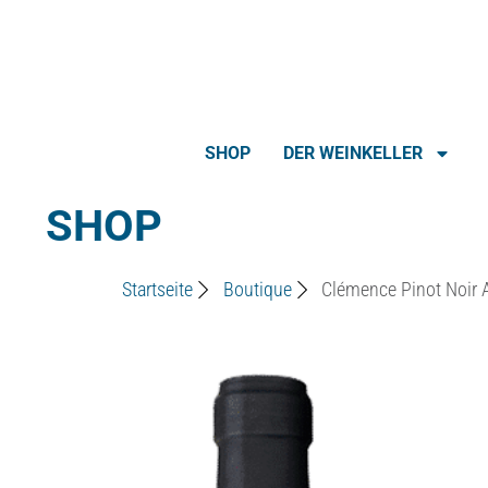
SHOP
DER WEINKELLER
SHOP
Startseite
Boutique
Clémence Pinot Noir