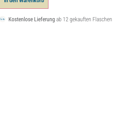
in den Warenkorb
Kostenlose Lieferung
ab 12 gekauften Flaschen