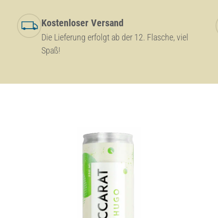
Kostenloser Versand
Die Lieferung erfolgt ab der 12. Flasche, viel
Spaß!