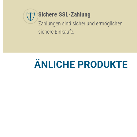
Sichere SSL-Zahlung
Zahlungen sind sicher und ermöglichen
sichere Einkäufe.
ÄNLICHE PRODUKTE