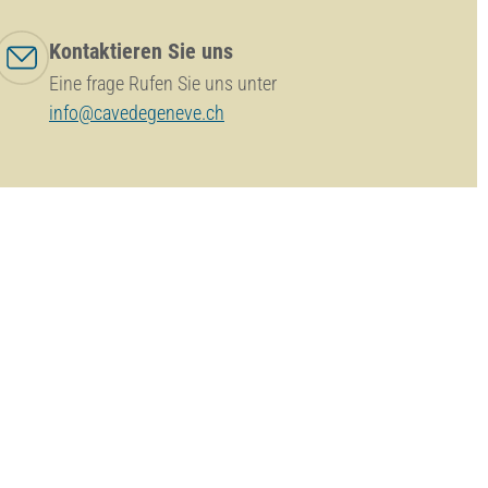
Kontaktieren Sie uns
Eine frage Rufen Sie uns unter
info@cavedegeneve.ch