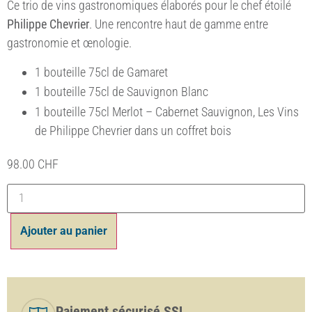
Ce trio de vins gastronomiques élaborés pour le chef étoilé
Philippe Chevrier
. Une rencontre haut de gamme entre
gastronomie et œnologie.
1 bouteille 75cl de Gamaret
1 bouteille 75cl de Sauvignon Blanc
1 bouteille 75cl Merlot – Cabernet Sauvignon, Les Vins
de Philippe Chevrier dans un coffret bois
98.00
CHF
Ajouter au panier
Paiement sécurisé SSL