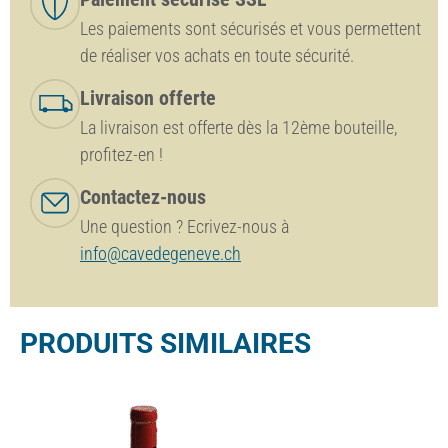
Les paiements sont sécurisés et vous permettent
de réaliser vos achats en toute sécurité.
Livraison offerte
La livraison est offerte dès la 12ème bouteille,
profitez-en !
Contactez-nous
Une question ? Ecrivez-nous à
info@cavedegeneve.ch
PRODUITS SIMILAIRES