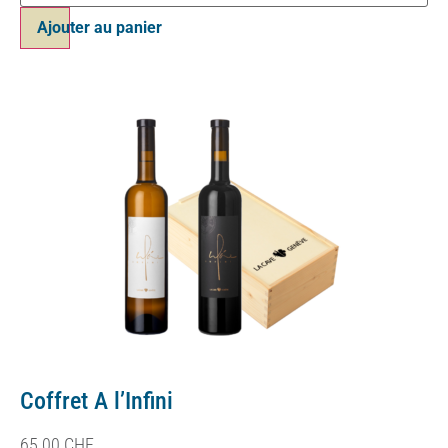
Ajouter au panier
Coffret A l’Infini
65.00
CHF