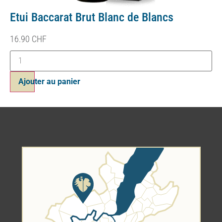
Etui Baccarat Brut Blanc de Blancs
16.90
CHF
Ajouter au panier