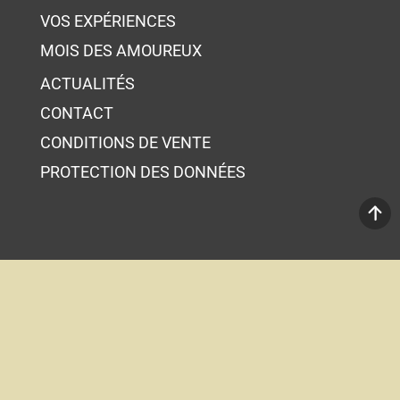
VOS EXPÉRIENCES
MOIS DES AMOUREUX
ACTUALITÉS
CONTACT
CONDITIONS DE VENTE
PROTECTION DES DONNÉES
Votre panier