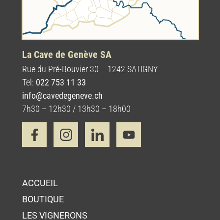
La Cave de Genève SA
Rue du Pré-Bouvier 30 – 1242 SATIGNY
Tel:
022 753 11 33
info@cavedegeneve.ch
7h30 – 12h30 / 13h30 – 18h00
ACCUEIL
BOUTIQUE
LES VIGNERONS