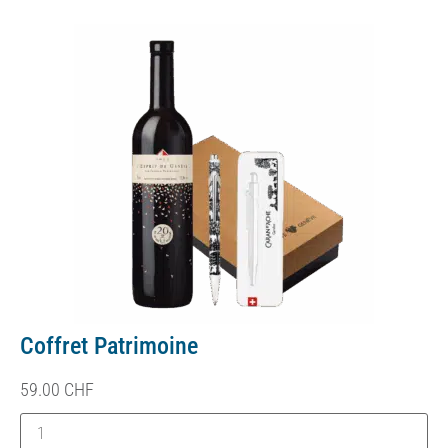
Coffret Patrimoine
59.00
CHF