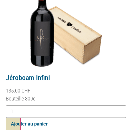
Jéroboam Infini
135.00
CHF
Bouteille 300cl
Ajouter au panier