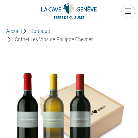
0
Accueil
Boutique
Coffret Les Vins de Philippe Chevrier