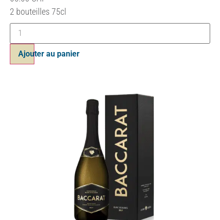
2 bouteilles 75cl
Ajouter au panier