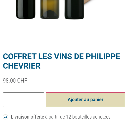
COFFRET LES VINS DE PHILIPPE
CHEVRIER
98.00
CHF
Ajouter au panier
Livraison offerte
à partir de 12 bouteilles achetées