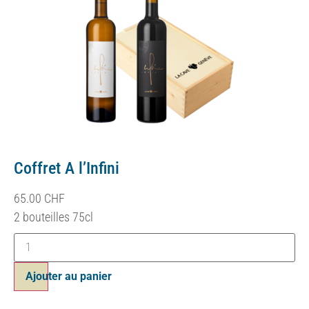
Coffret A l’Infini
65.00
CHF
2 bouteilles 75cl
Ajouter au panier