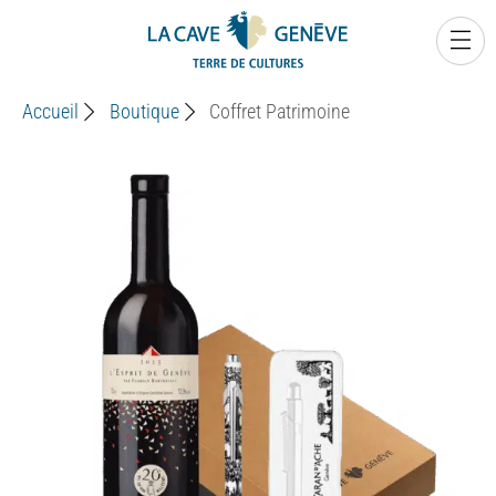
0
Accueil
Boutique
Coffret Patrimoine