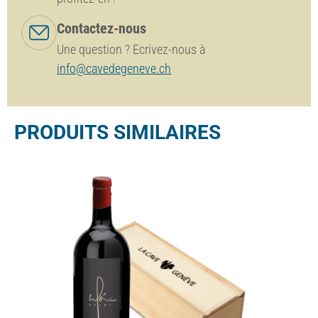
Contactez-nous
Une question ? Ecrivez-nous à
info@cavedegeneve.ch
PRODUITS SIMILAIRES