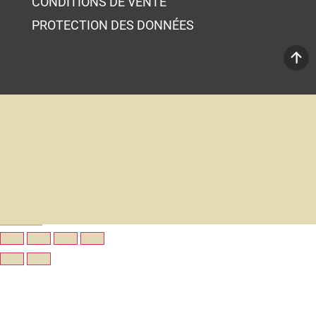
CONDITIONS DE VENTE
PROTECTION DES DONNÉES
Votre panier