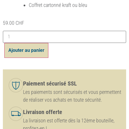
Coffret cartonné kraft ou bleu
59.00
CHF
Ajouter au panier
Paiement sécurisé SSL
Les paiements sont sécurisés et vous permettent
de réaliser vos achats en toute sécurité.
Livraison offerte
La livraison est offerte dès la 12ème bouteille,
profitez-en !