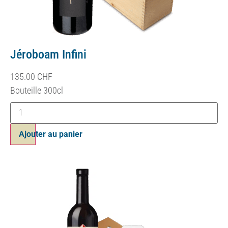
Jéroboam Infini
135.00
CHF
Bouteille 300cl
Ajouter au panier