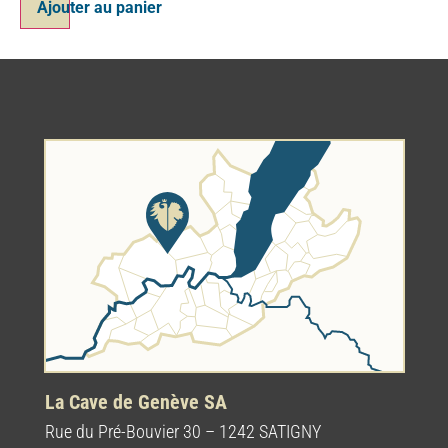
Ajouter au panier
La Cave de Genève SA
Rue du Pré-Bouvier 30 – 1242 SATIGNY