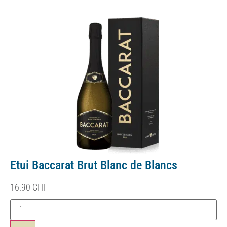
Etui Baccarat Brut Blanc de Blancs
16.90
CHF