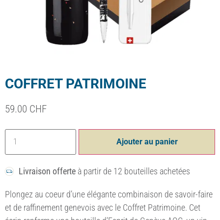
COFFRET PATRIMOINE
59.00
CHF
Ajouter au panier
Livraison offerte
à partir de 12 bouteilles achetées
Plongez au coeur d’une élégante combinaison de savoir-faire
et de raffinement genevois avec le Coffret Patrimoine. Cet