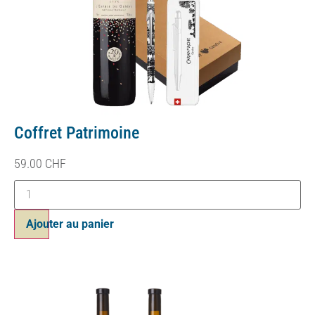
Coffret Patrimoine
59.00
CHF
Ajouter au panier