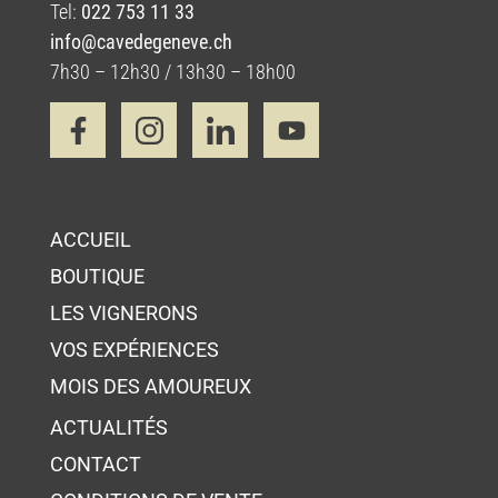
Tel:
022 753 11 33
info@cavedegeneve.ch
7h30 – 12h30 / 13h30 – 18h00
ACCUEIL
BOUTIQUE
LES VIGNERONS
VOS EXPÉRIENCES
MOIS DES AMOUREUX
ACTUALITÉS
CONTACT