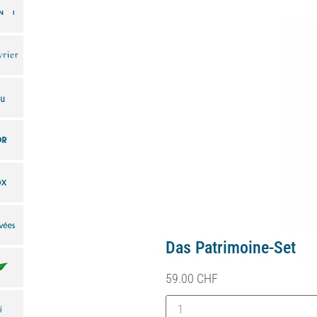
Coffret Patrimoine
59.00
CHF