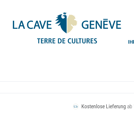
IH
Kostenlose Lieferung
ab 