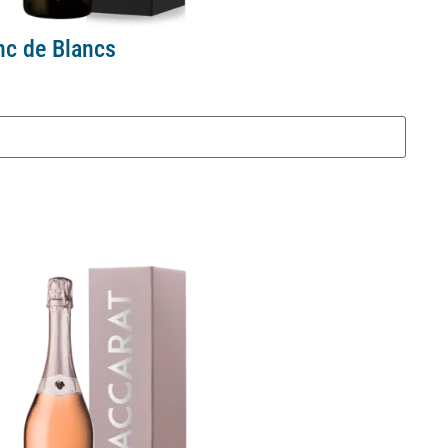
nc de Blancs