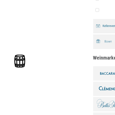
Weinmark