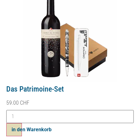
Das Patrimoine-Set
59.00
CHF
in den Warenkorb