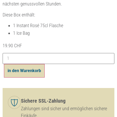
nächsten genussvollen Stunden.
Diese Box enthält:
1 Instant Rosé 75cl Flasche
1 Ice Bag
19.90
CHF
in den Warenkorb
Sichere SSL-Zahlung
Zahlungen sind sicher und ermöglichen sichere
Einkäufe.