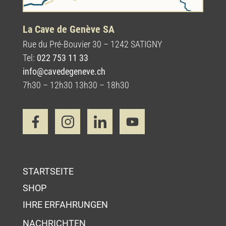
La Cave de Genève SA
Rue du Pré-Bouvier 30 – 1242 SATIGNY
Tel:
022 753 11 33
info@cavedegeneve.ch
7h30 – 12h30 13h30 – 18h30
STARTSEITE
SHOP
IHRE ERFAHRUNGEN
NACHRICHTEN