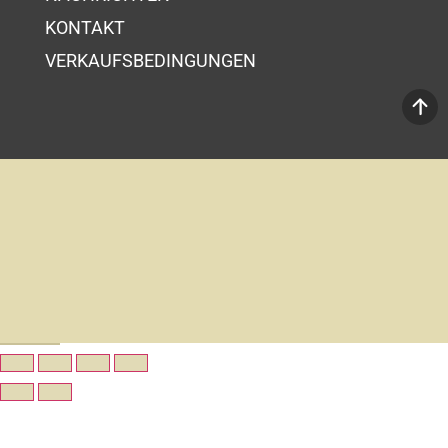
KONTAKT
VERKAUFSBEDINGUNGEN
Ihr Wahrenkorb