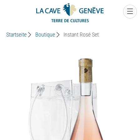
0
Startseite
Boutique
Instant Rosé Set