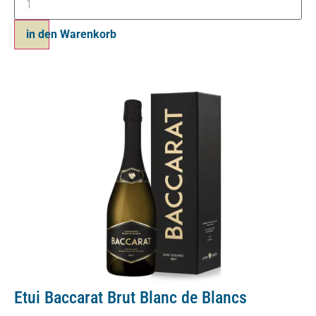
in den Warenkorb
Etui Baccarat Brut Blanc de Blancs