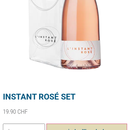
INSTANT ROSÉ SET
19.90
CHF