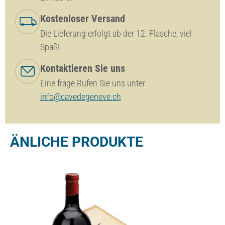
Kostenloser Versand
Die Lieferung erfolgt ab der 12. Flasche, viel
Spaß!
Kontaktieren Sie uns
Eine frage Rufen Sie uns unter
info@cavedegeneve.ch
ÄNLICHE PRODUKTE