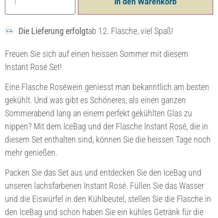
in den Warenkorb
Die Lieferung erfolgt
ab 12. Flasche, viel Spaß!
Freuen Sie sich auf einen heissen Sommer mit diesem
Instant Rosé Set!
Eine Flasche Roséwein geniesst man bekanntlich am besten
gekühlt. Und was gibt es Schöneres, als einen ganzen
Sommerabend lang an einem perfekt gekühlten Glas zu
nippen? Mit dem IceBag und der Flasche Instant Rosé, die in
diesem Set enthalten sind, können Sie die heissen Tage noch
mehr genießen.
Packen Sie das Set aus und entdecken Sie den IceBag und
unseren lachsfarbenen Instant Rosé. Füllen Sie das Wasser
und die Eiswürfel in den Kühlbeutel, stellen Sie die Flasche in
den IceBag und schon haben Sie ein kühles Getränk für die