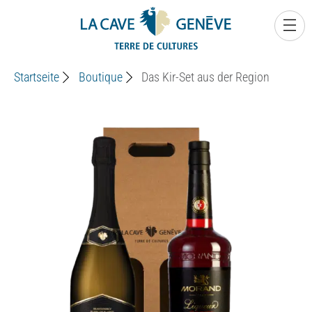
0
Startseite
Boutique
Das Kir-Set aus der Region