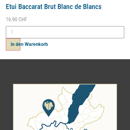
Etui Baccarat Brut Blanc de Blancs
16.90
CHF
in den Warenkorb