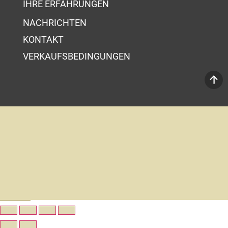
IHRE ERFAHRUNGEN
NACHRICHTEN
KONTAKT
VERKAUFSBEDINGUNGEN
Ihr Wahrenkorb