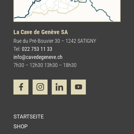
La Cave de Genève SA
Rue du Pré-Bouvier 30 – 1242 SATIGNY
Tel:
022 753 11 33
info@cavedegeneve.ch
7h30 – 12h30 13h30 – 18h30
STARTSEITE
SHOP