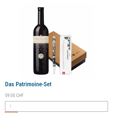
Das Patrimoine-Set
59.00
CHF