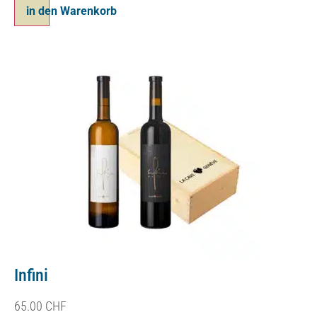
in den Warenkorb
Infini
65.00
CHF