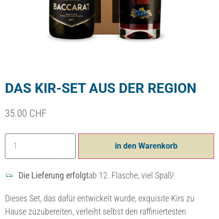
DAS KIR-SET AUS DER REGION
35.00
CHF
in den Warenkorb
Die Lieferung erfolgt
ab 12. Flasche, viel Spaß!
Dieses Set, das dafür entwickelt wurde, exquisite Kirs zu
Hause zuzubereiten, verleiht selbst den raffiniertesten