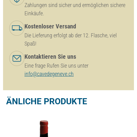
Zahlungen sind sicher und ermöglichen sichere
Einkäufe.
Kostenloser Versand
Die Lieferung erfolgt ab der 12. Flasche, viel
Spaß!
Kontaktieren Sie uns
Eine frage Rufen Sie uns unter
info@cavedegeneve.ch
ÄNLICHE PRODUKTE