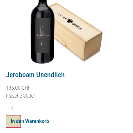
Jeroboam Unendlich
135.00
CHF
Flasche 300cl
in den Warenkorb