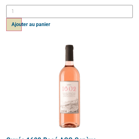
Ajouter au panier