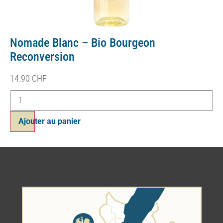
Nomade Blanc – Bio Bourgeon
Reconversion
14.90
CHF
Ajouter au panier