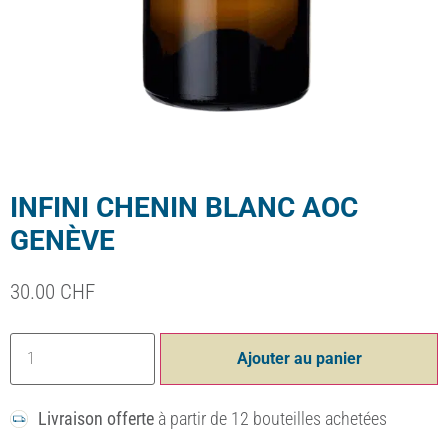
INFINI CHENIN BLANC AOC
GENÈVE
30.00
CHF
Ajouter au panier
Livraison offerte
à partir de 12 bouteilles achetées