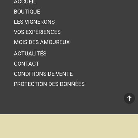
ACCUEIL
BOUTIQUE
LES VIGNERONS
VOS EXPÉRIENCES
MOIS DES AMOUREUX
ACTUALITÉS
CONTACT
CONDITIONS DE VENTE
PROTECTION DES DONNÉES
Votre panier