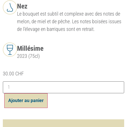
Nez
Le bouquet est subtil et complexe avec des notes de
melon, de miel et de pêche. Les notes boisées issues
de l’élevage en barriques sont en retrait.
Millésime
2023 (75cl)
30.00
CHF
Ajouter au panier