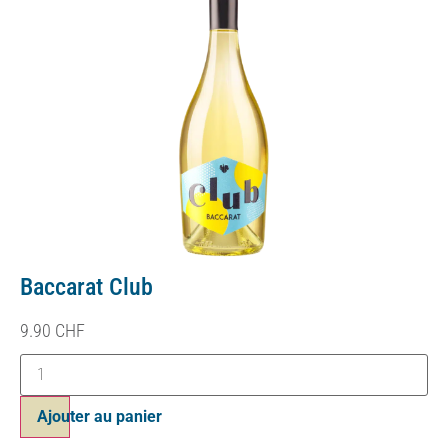
Baccarat Club
9.90
CHF
Ajouter au panier