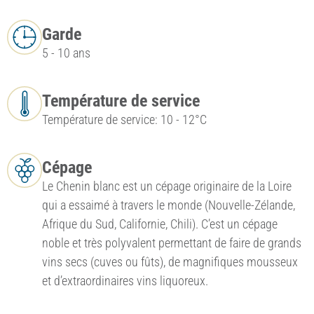
Garde
5 - 10 ans
Température de service
Température de service: 10 - 12°C
Cépage
Le Chenin blanc est un cépage originaire de la Loire
qui a essaimé à travers le monde (Nouvelle-Zélande,
Afrique du Sud, Californie, Chili). C’est un cépage
noble et très polyvalent permettant de faire de grands
vins secs (cuves ou fûts), de magnifiques mousseux
et d’extraordinaires vins liquoreux.