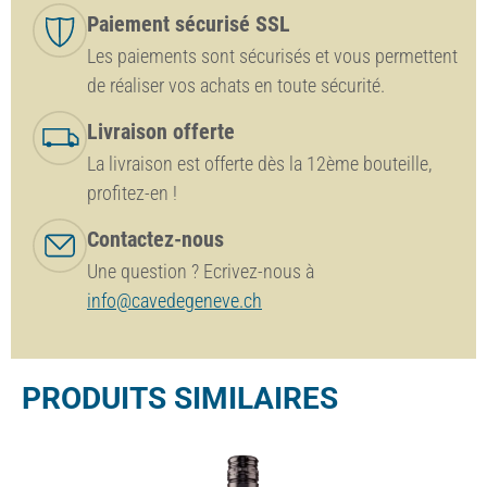
Paiement sécurisé SSL
Les paiements sont sécurisés et vous permettent
de réaliser vos achats en toute sécurité.
Livraison offerte
La livraison est offerte dès la 12ème bouteille,
profitez-en !
Contactez-nous
Une question ? Ecrivez-nous à
info@cavedegeneve.ch
PRODUITS SIMILAIRES