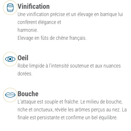
Vinification
Une vinification précise et un élevage en barrique lui
confèrent élégance et
harmonie.
Elevage en fûts de chêne français.
Oeil
Robe limpide à l’intensité soutenue et aux nuances
dorées.
Bouche
L’attaque est souple et fraîche. Le milieu de bouche,
riche et onctueux, révèle les arômes perçus au nez. La
finale est persistante et confirme un bel équilibre.