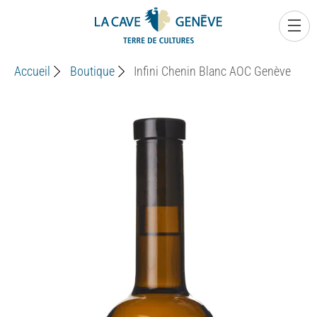
0
Accueil
Boutique
Infini Chenin Blanc AOC Genève