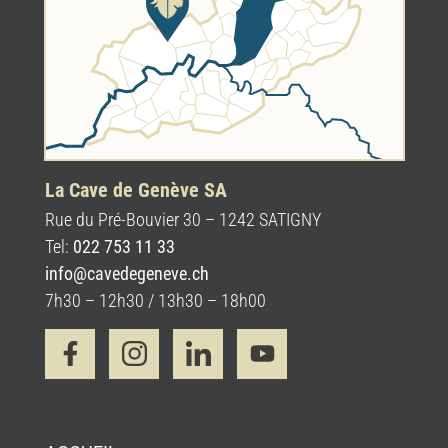
La Cave de Genève SA
Rue du Pré-Bouvier 30 – 1242 SATIGNY
Tel:
022 753 11 33
info@cavedegeneve.ch
7h30 – 12h30 / 13h30 – 18h00