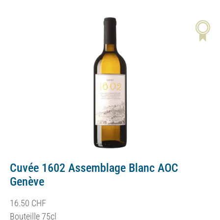
Cuvée 1602 Assemblage Blanc AOC
Genève
16.50
CHF
Bouteille 75cl