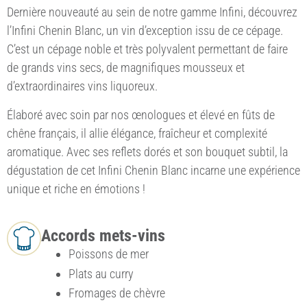
Dernière nouveauté au sein de notre gamme Infini, découvrez
l’Infini Chenin Blanc, un vin d’exception issu de ce cépage.
C’est un cépage noble et très polyvalent permettant de faire
de grands vins secs, de magnifiques mousseux et
d’extraordinaires vins liquoreux.
Élaboré avec soin par nos œnologues et élevé en fûts de
chêne français, il allie élégance, fraîcheur et complexité
aromatique. Avec ses reflets dorés et son bouquet subtil, la
dégustation de cet Infini Chenin Blanc incarne une expérience
unique et riche en émotions !
Accords mets-vins
Poissons de mer
Plats au curry
Fromages de chèvre