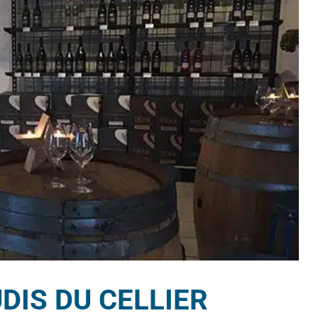
DIS DU CELLIER