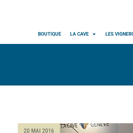
BOUTIQUE
LA CAVE
LES VIGNER
20 MAI 2016