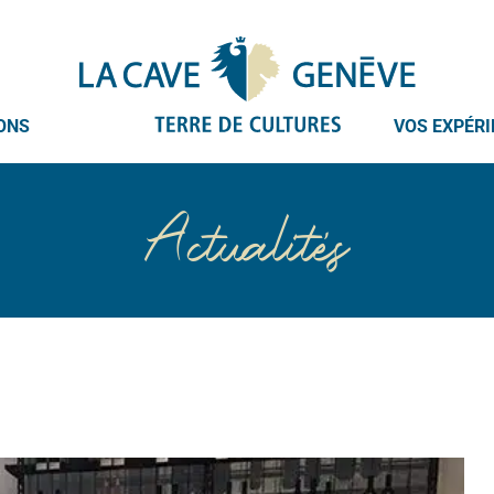
ONS
VOS EXPÉR
Actualités