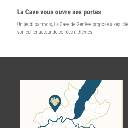
La Cave vous ouvre ses portes
Un jeudi par mois, La Cave de Genève propose à ses cli
son cellier autour de soirées à thèmes.