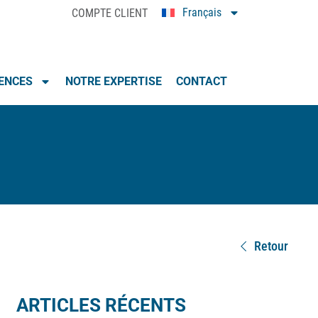
Français
COMPTE CLIENT
0
IENCES
NOTRE EXPERTISE
CONTACT
Retour
ARTICLES RÉCENTS