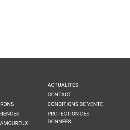
ACTUALITÉS
E
CONTACT
ERONS
CONDITIONS DE VENTE
RIENCES
PROTECTION DES
DONNÉES
S AMOUREUX