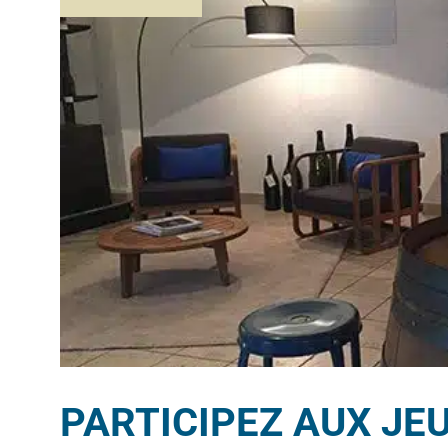
PARTICIPEZ AUX JEU