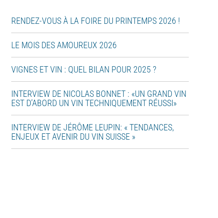
RENDEZ-VOUS À LA FOIRE DU PRINTEMPS 2026 !
LE MOIS DES AMOUREUX 2026
VIGNES ET VIN : QUEL BILAN POUR 2025 ?
INTERVIEW DE NICOLAS BONNET : «UN GRAND VIN
EST D’ABORD UN VIN TECHNIQUEMENT RÉUSSI»
INTERVIEW DE JÉRÔME LEUPIN: « TENDANCES,
ENJEUX ET AVENIR DU VIN SUISSE »