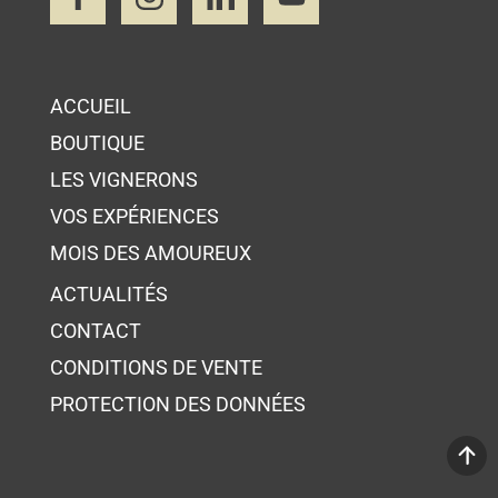
ACCUEIL
BOUTIQUE
LES VIGNERONS
VOS EXPÉRIENCES
MOIS DES AMOUREUX
ACTUALITÉS
CONTACT
CONDITIONS DE VENTE
PROTECTION DES DONNÉES
Votre panier