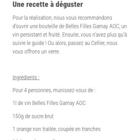
Une recette à déguster
Pour la réalisation, nous vous recommandons
d’ouvrir une bouteille de Belles Filles Gamay AOC, un
vin persistant et fruité. Ensuite, vous n’avez plus qu’à
suivre le guide ! Ou alors, passez au Cellier, nous
vous offrons un verre.
Ingrédients :
Pour 4 personnes, munissez-vous de :
1l de vin Belles Filles Gamay AOC
150g de sucre brut
1 orange non traitée, coupée en tranches