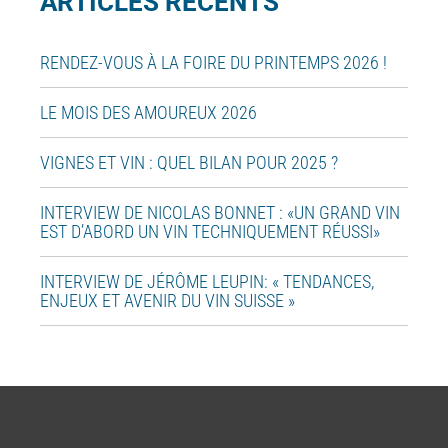
ARTICLES RÉCENTS
RENDEZ-VOUS À LA FOIRE DU PRINTEMPS 2026 !
LE MOIS DES AMOUREUX 2026
VIGNES ET VIN : QUEL BILAN POUR 2025 ?
INTERVIEW DE NICOLAS BONNET : «UN GRAND VIN
EST D’ABORD UN VIN TECHNIQUEMENT RÉUSSI»
INTERVIEW DE JÉRÔME LEUPIN: « TENDANCES,
ENJEUX ET AVENIR DU VIN SUISSE »