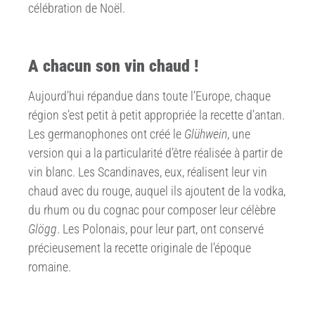
célébration de Noël.
A chacun son vin chaud !
Aujourd’hui répandue dans toute l’Europe, chaque
région s’est petit à petit appropriée la recette d’antan.
Les germanophones ont créé le
Glühwein
, une
version qui a la particularité d’être réalisée à partir de
vin blanc. Les Scandinaves, eux, réalisent leur vin
chaud avec du rouge, auquel ils ajoutent de la vodka,
du rhum ou du cognac pour composer leur célèbre
Glögg
. Les Polonais, pour leur part, ont conservé
précieusement la recette originale de l’époque
romaine.