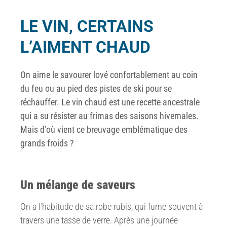
LE VIN, CERTAINS
L’AIMENT CHAUD
On aime le savourer lové confortablement au coin
du feu ou au pied des pistes de ski pour se
réchauffer. Le vin chaud est une recette ancestrale
qui a su résister au frimas des saisons hivernales.
Mais d’où vient ce breuvage emblématique des
grands froids ?
Un mélange de saveurs
On a l’habitude de sa robe rubis, qui fume souvent à
travers une tasse de verre. Après une journée