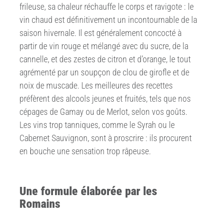
frileuse, sa chaleur réchauffe le corps et ravigote : le
vin chaud est définitivement un incontournable de la
saison hivernale. Il est généralement concocté à
partir de vin rouge et mélangé avec du sucre, de la
cannelle, et des zestes de citron et d’orange, le tout
agrémenté par un soupçon de clou de girofle et de
noix de muscade. Les meilleures des recettes
préfèrent des alcools jeunes et fruités, tels que nos
cépages de Gamay ou de Merlot, selon vos goûts.
Les vins trop tanniques, comme le Syrah ou le
Cabernet Sauvignon, sont à proscrire : ils procurent
en bouche une sensation trop râpeuse.
Une formule élaborée par les
Romains