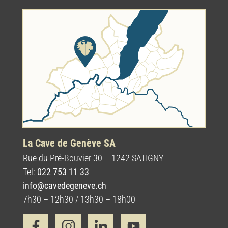
La Cave de Genève SA
Rue du Pré-Bouvier 30 – 1242 SATIGNY
Tel:
022 753 11 33
info@cavedegeneve.ch
7h30 – 12h30 / 13h30 – 18h00