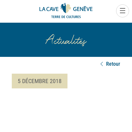
0
Actualités
Retour
5 DÉCEMBRE 2018