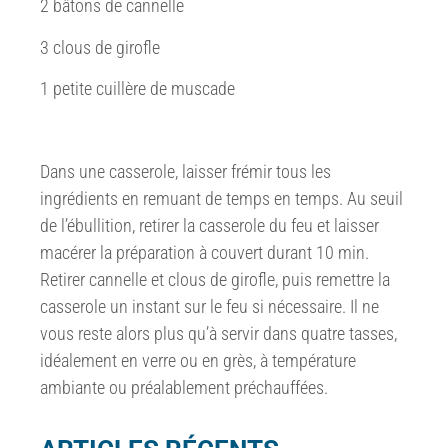
2 bâtons de cannelle
3 clous de girofle
1 petite cuillère de muscade
Dans une casserole, laisser frémir tous les
ingrédients en remuant de temps en temps. Au seuil
de l’ébullition, retirer la casserole du feu et laisser
macérer la préparation à couvert durant 10 min.
Retirer cannelle et clous de girofle, puis remettre la
casserole un instant sur le feu si nécessaire. Il ne
vous reste alors plus qu’à servir dans quatre tasses,
idéalement en verre ou en grès, à température
ambiante ou préalablement préchauffées.