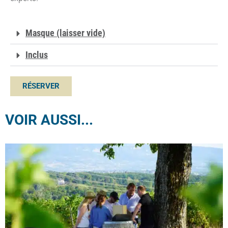
Masque (laisser vide)
Inclus
RÉSERVER
VOIR AUSSI...