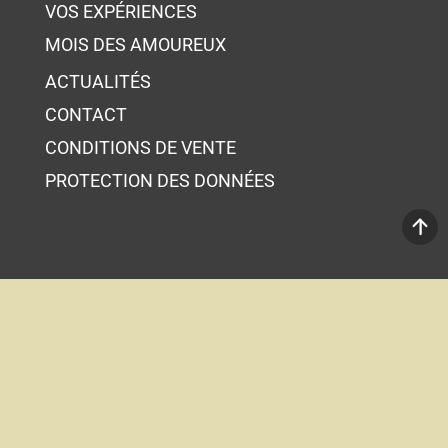
VOS EXPÉRIENCES
MOIS DES AMOUREUX
ACTUALITÉS
CONTACT
CONDITIONS DE VENTE
PROTECTION DES DONNÉES
Votre panier