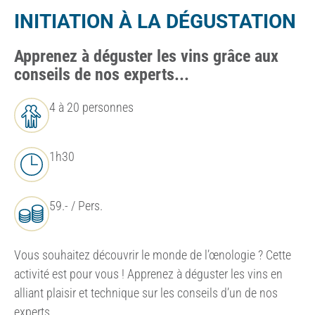
INITIATION À LA DÉGUSTATION
Apprenez à déguster les vins grâce aux
conseils de nos experts...
4 à 20 personnes
1h30
59.- / Pers.
Vous souhaitez découvrir le monde de l’œnologie ? Cette
activité est pour vous ! Apprenez à déguster les vins en
alliant plaisir et technique sur les conseils d’un de nos
experts.