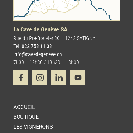
La Cave de Genève SA
Rue du Pré-Bouvier 30 – 1242 SATIGNY
Tel:
022 753 11 33
info@cavedegeneve.ch
7h30 – 12h30 / 13h30 – 18h00
ACCUEIL
BOUTIQUE
LES VIGNERONS