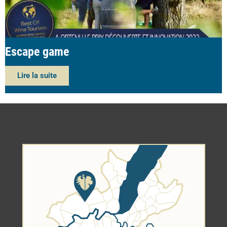
Escape game
Lire la suite