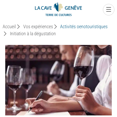
0
Accueil
Vos expériences
Activités oenotouristiques
Initiation à la dégustation