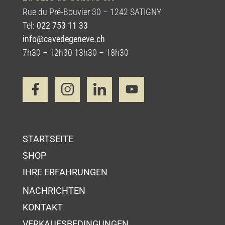
Rue du Pré-Bouvier 30 – 1242 SATIGNY
Tel:
022 753 11 33
info@cavedegeneve.ch
7h30 – 12h30 13h30 – 18h30
STARTSEITE
SHOP
IHRE ERFAHRUNGEN
NACHRICHTEN
KONTAKT
VERKAUFSBEDINGUNGEN