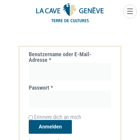
0
Benutzername oder E-Mail-
Adresse
*
Passwort
*
Erinnere dich an mich
Anmelden