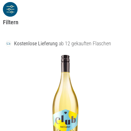
Filtern
Kostenlose Lieferung
ab 12 gekauften Flaschen