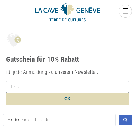
0
Gutschein für 10% Rabatt
für jede Anmeldung zu
unserem Newsletter:
OK