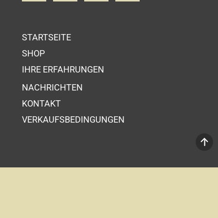
STARTSEITE
SHOP
IHRE ERFAHRUNGEN
NACHRICHTEN
KONTAKT
VERKAUFSBEDINGUNGEN
Ihr Wahrenkorb