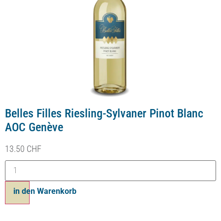
Belles Filles Riesling-Sylvaner Pinot Blanc
AOC Genève
13.50
CHF
in den Warenkorb