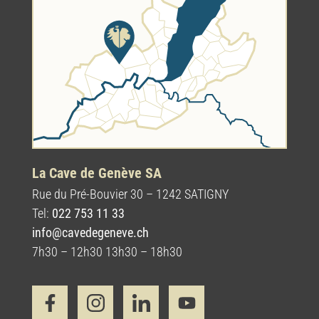
La Cave de Genève SA
Rue du Pré-Bouvier 30 – 1242 SATIGNY
Tel:
022 753 11 33
info@cavedegeneve.ch
7h30 – 12h30 13h30 – 18h30