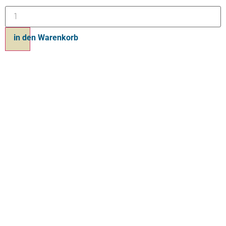
in den Warenkorb