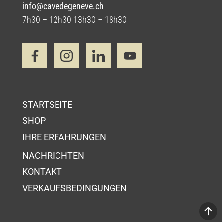
info@cavedegeneve.ch
7h30 – 12h30 13h30 – 18h30
STARTSEITE
SHOP
IHRE ERFAHRUNGEN
NACHRICHTEN
KONTAKT
VERKAUFSBEDINGUNGEN
Ihr Wahrenkorb