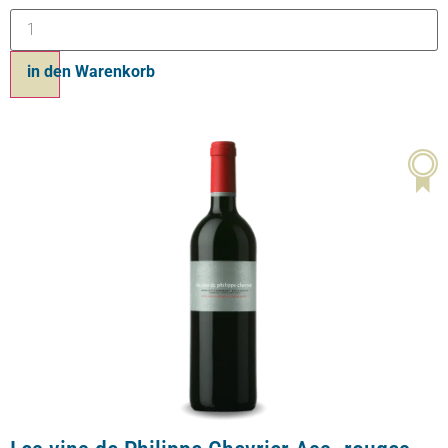
in den Warenkorb