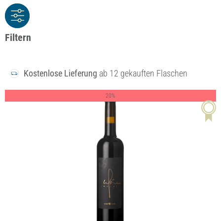
Filtern
Kostenlose Lieferung
ab 12 gekauften Flaschen
20%