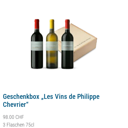
Geschenkbox „Les Vins de Philippe
Chevrier“
98.00
CHF
3 Flaschen 75cl