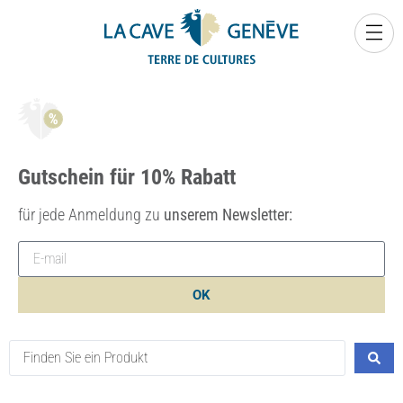
0
Gutschein für 10% Rabatt
für jede Anmeldung zu
unserem Newsletter:
OK