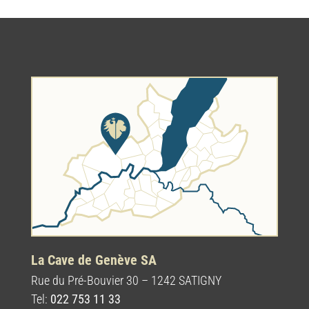
La Cave de Genève SA
Rue du Pré-Bouvier 30 – 1242 SATIGNY
Tel:
022 753 11 33